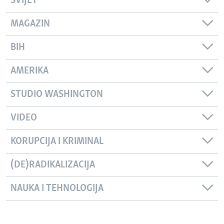
SVIJET
MAGAZIN
BIH
AMERIKA
STUDIO WASHINGTON
VIDEO
KORUPCIJA I KRIMINAL
(DE)RADIKALIZACIJA
NAUKA I TEHNOLOGIJA