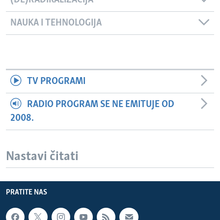
(DE)RADIKALIZACIJA
NAUKA I TEHNOLOGIJA
TV PROGRAMI
RADIO PROGRAM SE NE EMITUJE OD
2008.
Nastavi čitati
PRATITE NAS