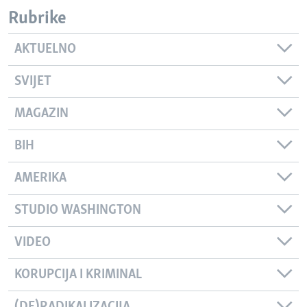
Rubrike
AKTUELNO
SVIJET
MAGAZIN
BIH
AMERIKA
STUDIO WASHINGTON
VIDEO
KORUPCIJA I KRIMINAL