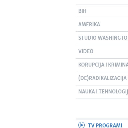
BIH
AMERIKA
STUDIO WASHINGT
VIDEO
KORUPCIJA I KRIMIN
(DE)RADIKALIZACIJA
NAUKA I TEHNOLOGI
TV PROGRAMI