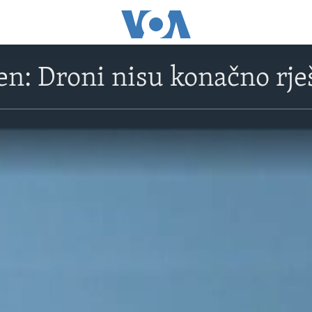
: Droni nisu konačno rje