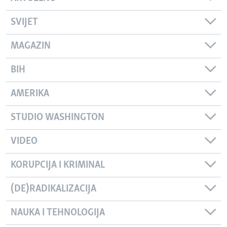
SVIJET
MAGAZIN
BIH
AMERIKA
STUDIO WASHINGTON
VIDEO
KORUPCIJA I KRIMINAL
(DE)RADIKALIZACIJA
NAUKA I TEHNOLOGIJA