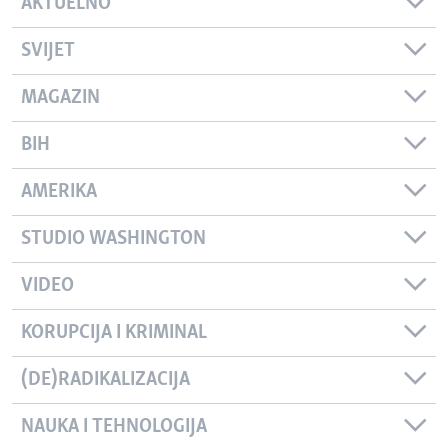
AKTUELNO
SVIJET
MAGAZIN
BIH
AMERIKA
STUDIO WASHINGTON
VIDEO
KORUPCIJA I KRIMINAL
(DE)RADIKALIZACIJA
NAUKA I TEHNOLOGIJA