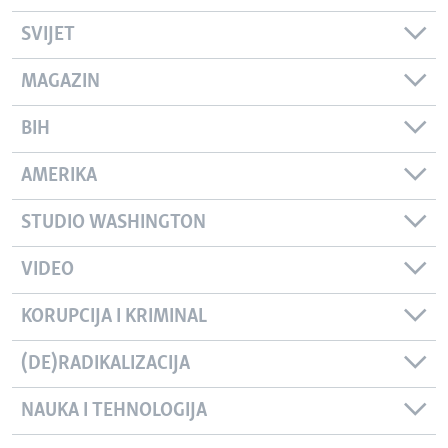
SVIJET
MAGAZIN
BIH
AMERIKA
STUDIO WASHINGTON
VIDEO
KORUPCIJA I KRIMINAL
(DE)RADIKALIZACIJA
NAUKA I TEHNOLOGIJA