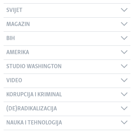
SVIJET
MAGAZIN
BIH
AMERIKA
STUDIO WASHINGTON
VIDEO
KORUPCIJA I KRIMINAL
(DE)RADIKALIZACIJA
NAUKA I TEHNOLOGIJA