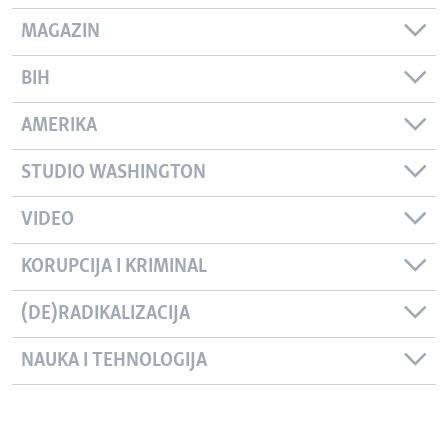
MAGAZIN
BIH
AMERIKA
STUDIO WASHINGTON
VIDEO
KORUPCIJA I KRIMINAL
(DE)RADIKALIZACIJA
NAUKA I TEHNOLOGIJA