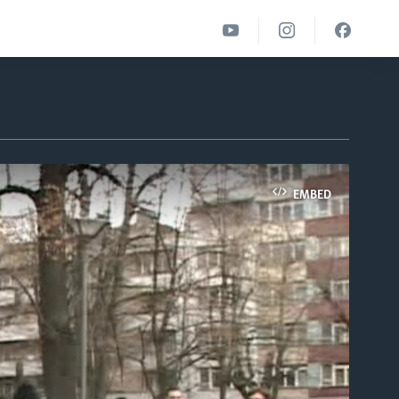
EMBED