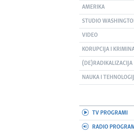
AMERIKA
STUDIO WASHINGT
VIDEO
KORUPCIJA I KRIMIN
(DE)RADIKALIZACIJA
NAUKA I TEHNOLOGI
TV PROGRAMI
RADIO PROGRAM 