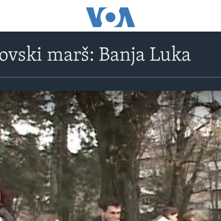
vski marš: Banja Luka