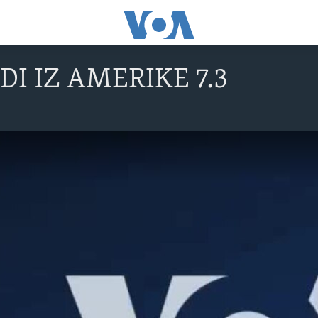
I IZ AMERIKE 7.3