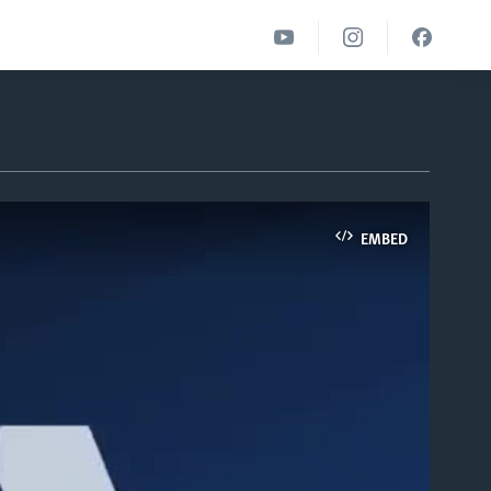
EMBED