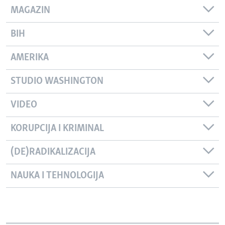
MAGAZIN
BIH
AMERIKA
STUDIO WASHINGTON
VIDEO
KORUPCIJA I KRIMINAL
(DE)RADIKALIZACIJA
NAUKA I TEHNOLOGIJA