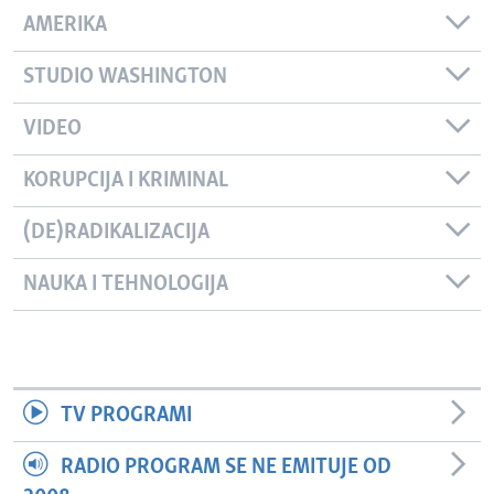
AMERIKA
STUDIO WASHINGTON
VIDEO
KORUPCIJA I KRIMINAL
(DE)RADIKALIZACIJA
NAUKA I TEHNOLOGIJA
TV PROGRAMI
RADIO PROGRAM SE NE EMITUJE OD