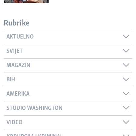
Rubrike
AKTUELNO
SVIJET
MAGAZIN
BIH
AMERIKA
STUDIO WASHINGTON
VIDEO