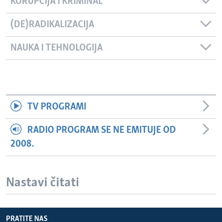
KORUPCIJA I KRIMINAL
(DE)RADIKALIZACIJA
NAUKA I TEHNOLOGIJA
TV PROGRAMI
RADIO PROGRAM SE NE EMITUJE OD
2008.
Nastavi čitati
PRATITE NAS