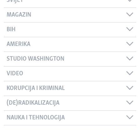
SVIJET
MAGAZIN
BIH
AMERIKA
STUDIO WASHINGTON
VIDEO
KORUPCIJA I KRIMINAL
(DE)RADIKALIZACIJA
NAUKA I TEHNOLOGIJA