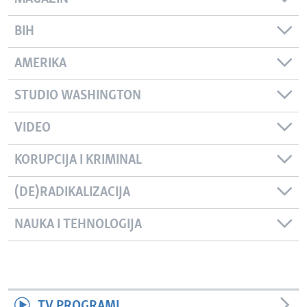
BIH
AMERIKA
STUDIO WASHINGTON
VIDEO
KORUPCIJA I KRIMINAL
(DE)RADIKALIZACIJA
NAUKA I TEHNOLOGIJA
TV PROGRAMI