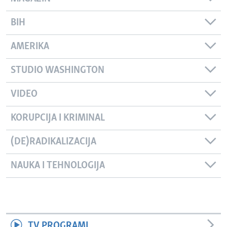
BIH
AMERIKA
STUDIO WASHINGTON
VIDEO
KORUPCIJA I KRIMINAL
(DE)RADIKALIZACIJA
NAUKA I TEHNOLOGIJA
TV PROGRAMI