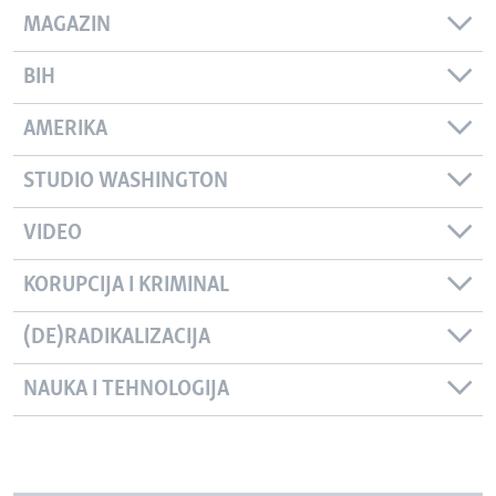
MAGAZIN
BIH
AMERIKA
STUDIO WASHINGTON
VIDEO
KORUPCIJA I KRIMINAL
(DE)RADIKALIZACIJA
NAUKA I TEHNOLOGIJA