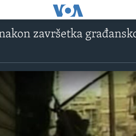
nakon završetka građanskog