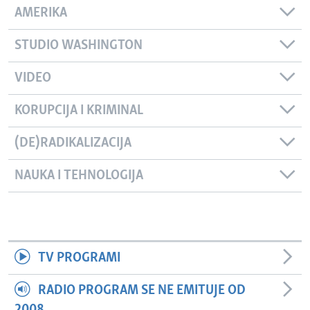
AMERIKA
STUDIO WASHINGTON
VIDEO
KORUPCIJA I KRIMINAL
(DE)RADIKALIZACIJA
NAUKA I TEHNOLOGIJA
TV PROGRAMI
RADIO PROGRAM SE NE EMITUJE OD