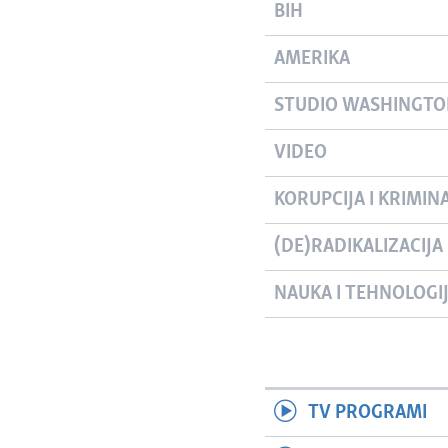
BIH
AMERIKA
STUDIO WASHINGT
VIDEO
KORUPCIJA I KRIMIN
(DE)RADIKALIZACIJA
NAUKA I TEHNOLOGI
TV PROGRAMI