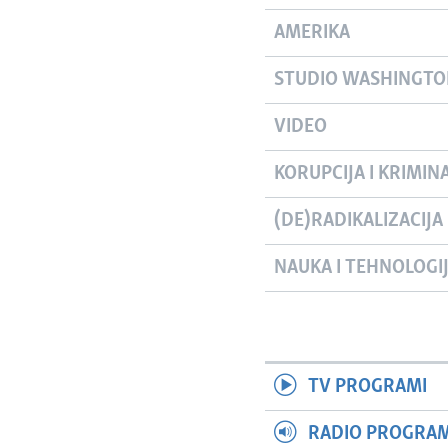
AMERIKA
STUDIO WASHINGT
VIDEO
KORUPCIJA I KRIMIN
(DE)RADIKALIZACIJA
NAUKA I TEHNOLOGI
TV PROGRAMI
RADIO PROGRAM 