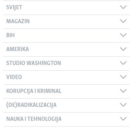
SVIJET
MAGAZIN
BIH
AMERIKA
STUDIO WASHINGTON
VIDEO
KORUPCIJA I KRIMINAL
(DE)RADIKALIZACIJA
NAUKA I TEHNOLOGIJA