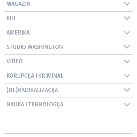
MAGAZIN
BIH
AMERIKA
STUDIO WASHINGTON
VIDEO
KORUPCIJA I KRIMINAL
(DE)RADIKALIZACIJA
NAUKA I TEHNOLOGIJA