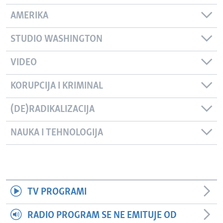
AMERIKA
STUDIO WASHINGTON
VIDEO
KORUPCIJA I KRIMINAL
(DE)RADIKALIZACIJA
NAUKA I TEHNOLOGIJA
TV PROGRAMI
RADIO PROGRAM SE NE EMITUJE OD