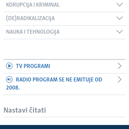
KORUPCIJA I KRIMINAL
(DE)RADIKALIZACIJA
NAUKA I TEHNOLOGIJA
TV PROGRAMI
RADIO PROGRAM SE NE EMITUJE OD
2008.
Nastavi čitati