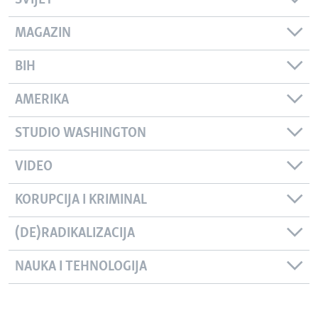
SVIJET
MAGAZIN
BIH
AMERIKA
STUDIO WASHINGTON
VIDEO
KORUPCIJA I KRIMINAL
(DE)RADIKALIZACIJA
NAUKA I TEHNOLOGIJA