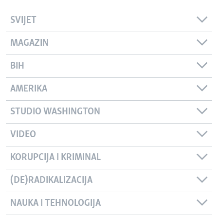
SVIJET
MAGAZIN
BIH
AMERIKA
STUDIO WASHINGTON
VIDEO
KORUPCIJA I KRIMINAL
(DE)RADIKALIZACIJA
NAUKA I TEHNOLOGIJA