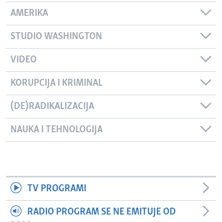
AMERIKA
STUDIO WASHINGTON
VIDEO
KORUPCIJA I KRIMINAL
(DE)RADIKALIZACIJA
NAUKA I TEHNOLOGIJA
TV PROGRAMI
RADIO PROGRAM SE NE EMITUJE OD