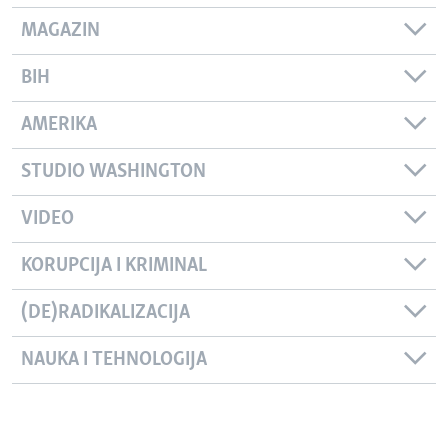
MAGAZIN
BIH
AMERIKA
STUDIO WASHINGTON
VIDEO
KORUPCIJA I KRIMINAL
(DE)RADIKALIZACIJA
NAUKA I TEHNOLOGIJA