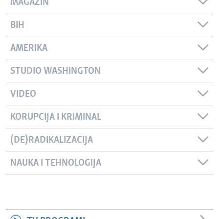
MAGAZIN
BIH
AMERIKA
STUDIO WASHINGTON
VIDEO
KORUPCIJA I KRIMINAL
(DE)RADIKALIZACIJA
NAUKA I TEHNOLOGIJA