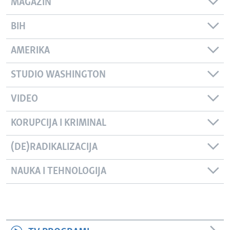
MAGAZIN
BIH
AMERIKA
STUDIO WASHINGTON
VIDEO
KORUPCIJA I KRIMINAL
(DE)RADIKALIZACIJA
NAUKA I TEHNOLOGIJA