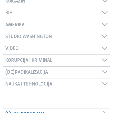
MAGAZIN
BIH
AMERIKA
STUDIO WASHINGTON
VIDEO
KORUPCIJA I KRIMINAL
(DE)RADIKALIZACIJA
NAUKA I TEHNOLOGIJA