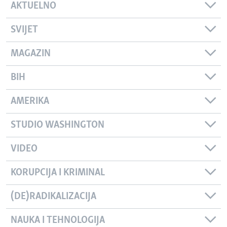
AKTUELNO
SVIJET
MAGAZIN
BIH
AMERIKA
STUDIO WASHINGTON
VIDEO
KORUPCIJA I KRIMINAL
(DE)RADIKALIZACIJA
NAUKA I TEHNOLOGIJA