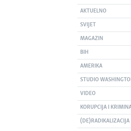
AKTUELNO
SVIJET
MAGAZIN
BIH
AMERIKA
STUDIO WASHINGT
VIDEO
KORUPCIJA I KRIMIN
(DE)RADIKALIZACIJA