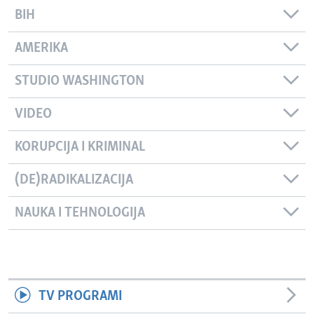
BIH
AMERIKA
STUDIO WASHINGTON
VIDEO
KORUPCIJA I KRIMINAL
(DE)RADIKALIZACIJA
NAUKA I TEHNOLOGIJA
TV PROGRAMI