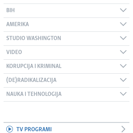
BIH
AMERIKA
STUDIO WASHINGTON
VIDEO
KORUPCIJA I KRIMINAL
(DE)RADIKALIZACIJA
NAUKA I TEHNOLOGIJA
TV PROGRAMI