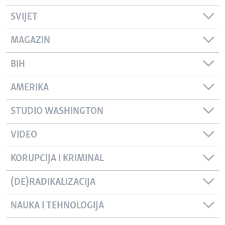
SVIJET
MAGAZIN
BIH
AMERIKA
STUDIO WASHINGTON
VIDEO
KORUPCIJA I KRIMINAL
(DE)RADIKALIZACIJA
NAUKA I TEHNOLOGIJA