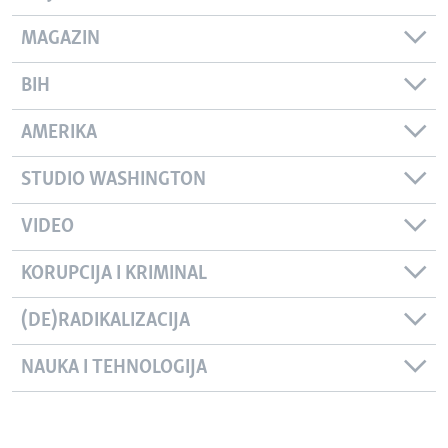
MAGAZIN
BIH
AMERIKA
STUDIO WASHINGTON
VIDEO
KORUPCIJA I KRIMINAL
(DE)RADIKALIZACIJA
NAUKA I TEHNOLOGIJA