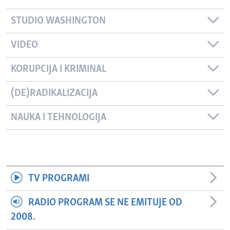
STUDIO WASHINGTON
VIDEO
KORUPCIJA I KRIMINAL
(DE)RADIKALIZACIJA
NAUKA I TEHNOLOGIJA
TV PROGRAMI
RADIO PROGRAM SE NE EMITUJE OD
2008.