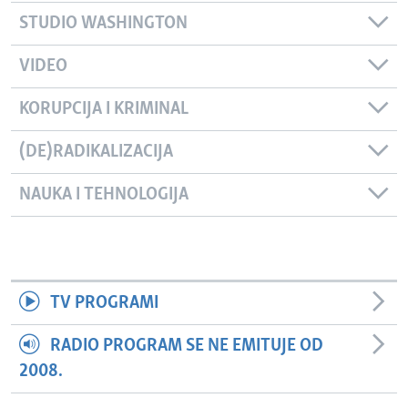
STUDIO WASHINGTON
VIDEO
KORUPCIJA I KRIMINAL
(DE)RADIKALIZACIJA
NAUKA I TEHNOLOGIJA
TV PROGRAMI
RADIO PROGRAM SE NE EMITUJE OD
2008.