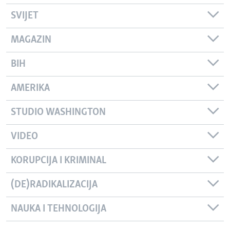
SVIJET
MAGAZIN
BIH
AMERIKA
STUDIO WASHINGTON
VIDEO
KORUPCIJA I KRIMINAL
(DE)RADIKALIZACIJA
NAUKA I TEHNOLOGIJA