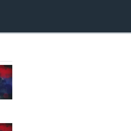
EMBED