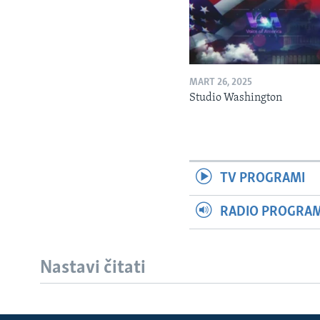
MART 26, 2025
Studio Washington
TV PROGRAMI
RADIO PROGRAM 
Nastavi čitati