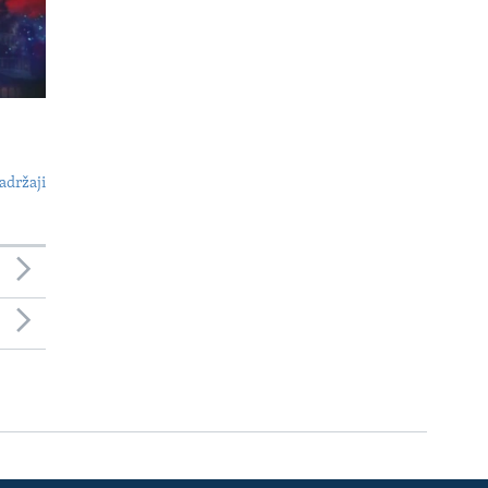
adržaji