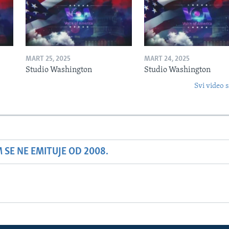
MART 25, 2025
MART 24, 2025
Studio Washington
Studio Washington
Svi video s
SE NE EMITUJE OD 2008.