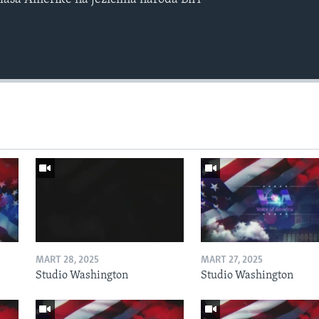
MART 28, 2025
MART 27, 2025
Studio Washington
Studio Washington