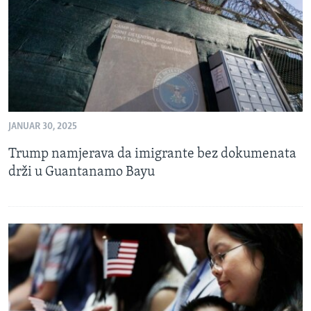
JANUAR 30, 2025
Trump namjerava da imigrante bez dokumenata
drži u Guantanamo Bayu