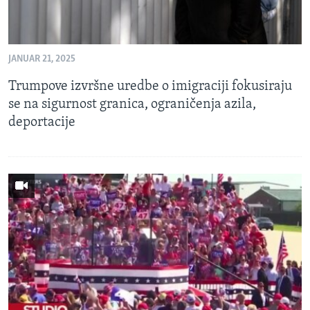
JANUAR 21, 2025
Trumpove izvršne uredbe o imigraciji fokusiraju
se na sigurnost granica, ograničenja azila,
deportacije