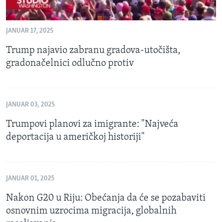
JANUAR 17, 2025
Trump najavio zabranu gradova-utočišta,
gradonačelnici odlučno protiv
JANUAR 03, 2025
Trumpovi planovi za imigrante: "Najveća
deportacija u američkoj historiji"
JANUAR 01, 2025
Nakon G20 u Riju: Obećanja da će se pozabaviti
osnovnim uzrocima migracija, globalnih