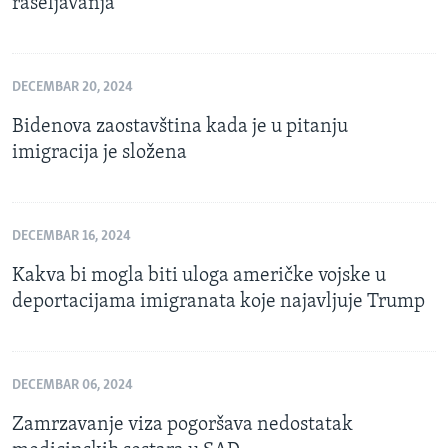
raseljavanja
DECEMBAR 20, 2024
Bidenova zaostavština kada je u pitanju
imigracija je složena
DECEMBAR 16, 2024
Kakva bi mogla biti uloga američke vojske u
deportacijama imigranata koje najavljuje Trump
DECEMBAR 06, 2024
Zamrzavanje viza pogoršava nedostatak