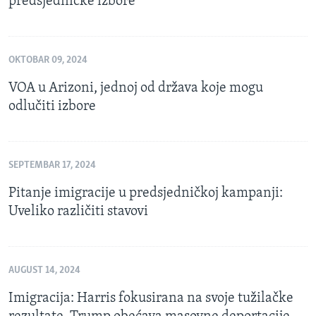
predsjedničke izbore
OKTOBAR 09, 2024
VOA u Arizoni, jednoj od država koje mogu
odlučiti izbore
SEPTEMBAR 17, 2024
Pitanje imigracije u predsjedničkoj kampanji:
Uveliko različiti stavovi
AUGUST 14, 2024
Imigracija: Harris fokusirana na svoje tužilačke