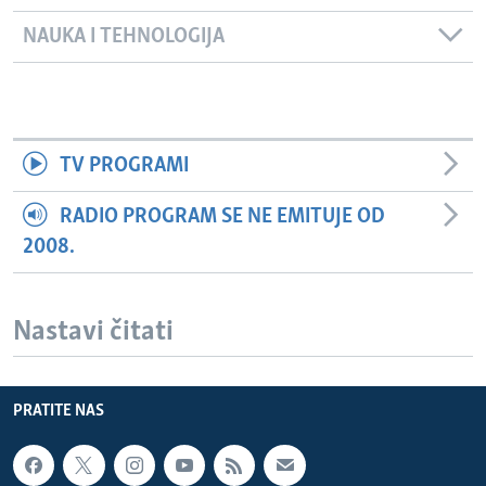
NAUKA I TEHNOLOGIJA
TV PROGRAMI
RADIO PROGRAM SE NE EMITUJE OD
2008.
Nastavi čitati
PRATITE NAS