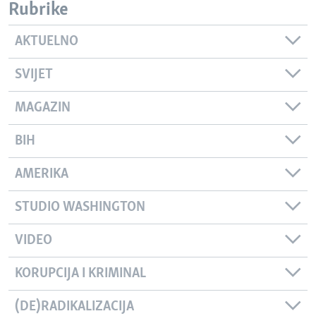
Rubrike
AKTUELNO
SVIJET
MAGAZIN
BIH
AMERIKA
STUDIO WASHINGTON
VIDEO
KORUPCIJA I KRIMINAL
(DE)RADIKALIZACIJA