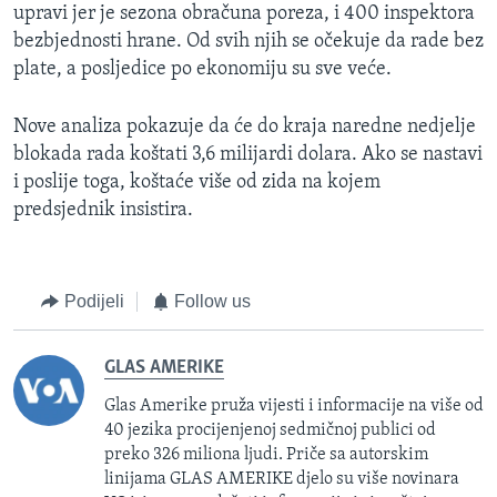
upravi jer je sezona obračuna poreza, i 400 inspektora
bezbjednosti hrane. Od svih njih se očekuje da rade bez
plate, a posljedice po ekonomiju su sve veće.
Nove analiza pokazuje da će do kraja naredne nedjelje
blokada rada koštati 3,6 milijardi dolara. Ako se nastavi
i poslije toga, koštaće više od zida na kojem
predsjednik insistira.
Podijeli
Follow us
GLAS AMERIKE
Glas Amerike pruža vijesti i informacije na više od
40 jezika procijenjenoj sedmičnoj publici od
preko 326 miliona ljudi. Priče sa autorskim
linijama GLAS AMERIKE djelo su više novinara