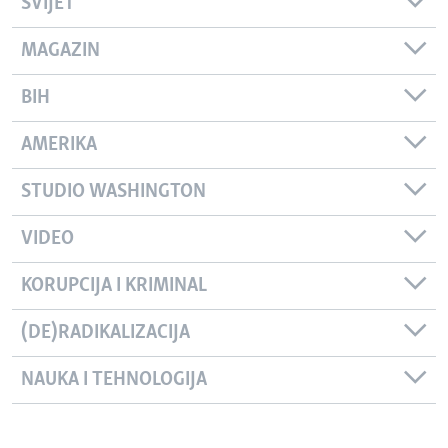
SVIJET
MAGAZIN
BIH
AMERIKA
STUDIO WASHINGTON
VIDEO
KORUPCIJA I KRIMINAL
(DE)RADIKALIZACIJA
NAUKA I TEHNOLOGIJA