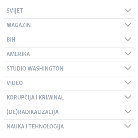
SVIJET
MAGAZIN
BIH
AMERIKA
STUDIO WASHINGTON
VIDEO
KORUPCIJA I KRIMINAL
(DE)RADIKALIZACIJA
NAUKA I TEHNOLOGIJA