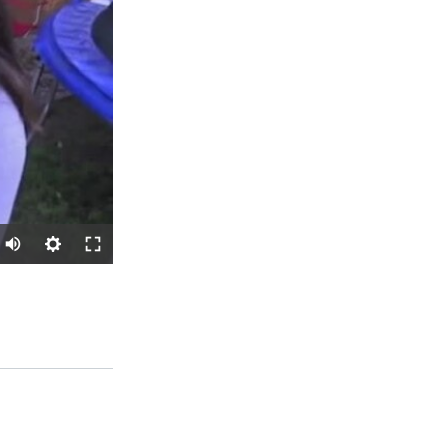
SHARE