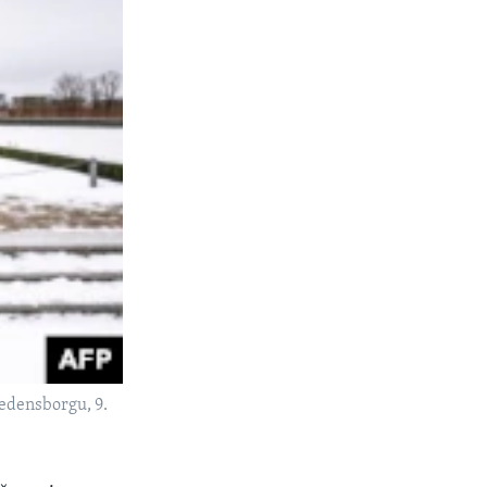
redensborgu, 9.