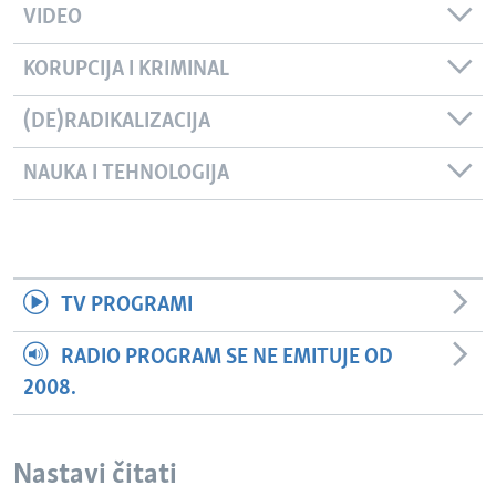
VIDEO
KORUPCIJA I KRIMINAL
(DE)RADIKALIZACIJA
NAUKA I TEHNOLOGIJA
TV PROGRAMI
RADIO PROGRAM SE NE EMITUJE OD
2008.
Nastavi čitati